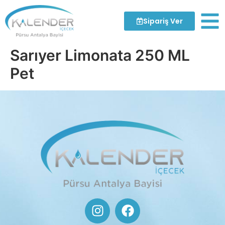
Sipariş Ver
Sarıyer Limonata 250 ML
Pet