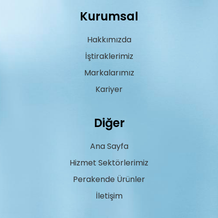
Kurumsal
Hakkımızda
İştiraklerimiz
Markalarımız
Kariyer
Diğer
Ana Sayfa
Hizmet Sektörlerimiz
Perakende Ürünler
İletişim