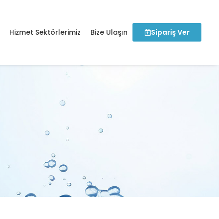
Hizmet Sektörlerimiz
Bize Ulaşın
Sipariş Ver