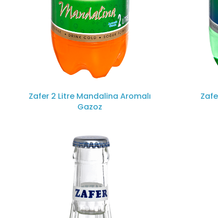
Zafer 2 Litre Mandalina Aromalı
Zafe
Gazoz