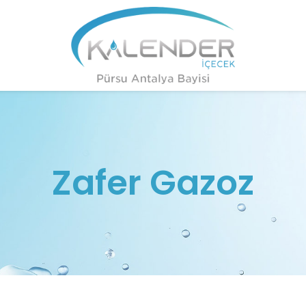
Zafer Gazoz