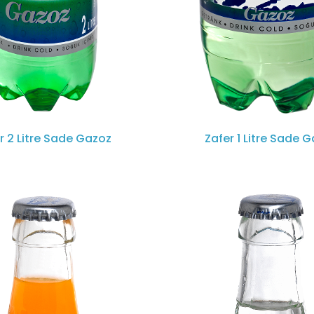
r 2 Litre Sade Gazoz
Zafer 1 Litre Sade 