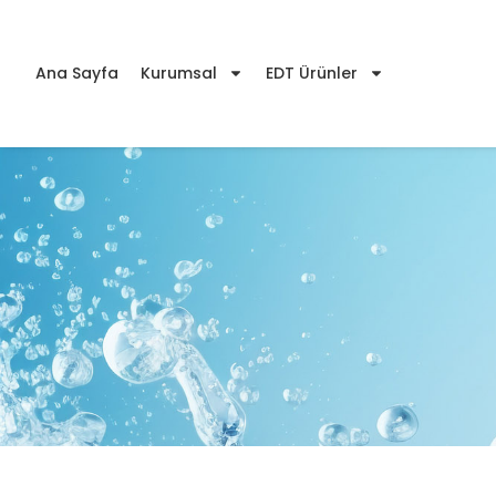
Ana Sayfa
Kurumsal
EDT Ürünler