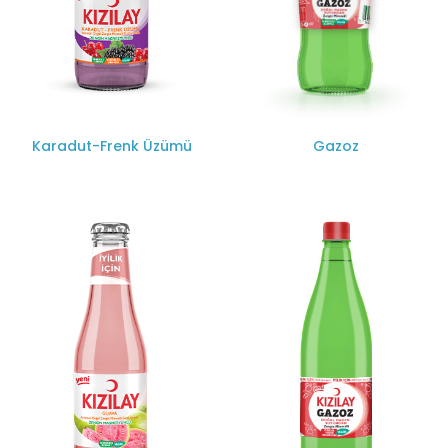
Karadut-Frenk Üzümü
Gazoz