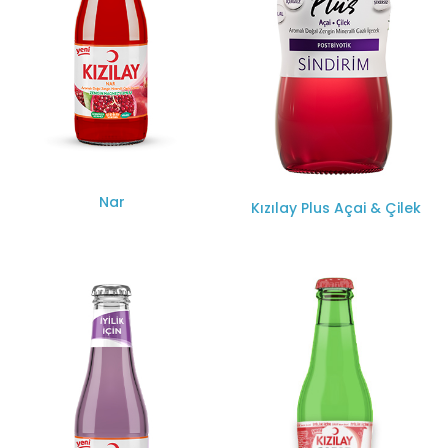
Nar
Kızılay Plus Açai & Çilek