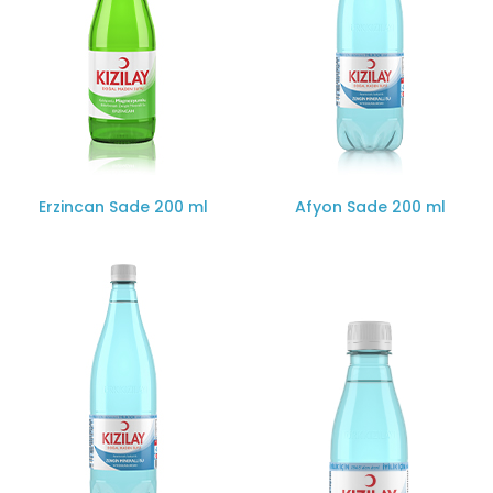
Erzincan Sade 200 ml
Afyon Sade 200 ml