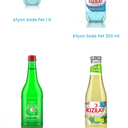
Afyon Sade Pet 1 lt
Afyon Sade Pet 250 ml