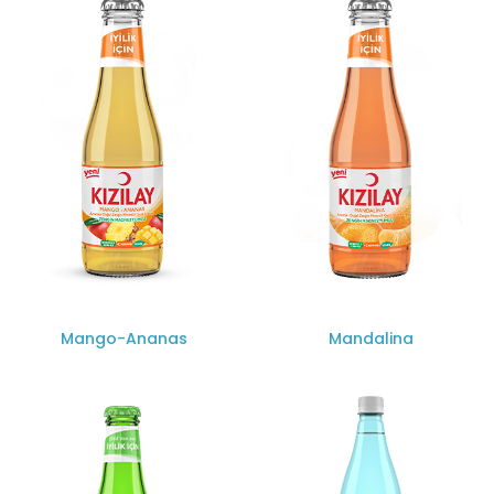
Mango-Ananas
Mandalina