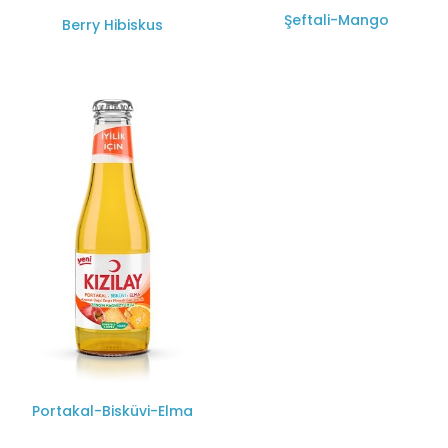
Şeftali-Mango
Berry Hibiskus
Portakal-Bisküvi-Elma