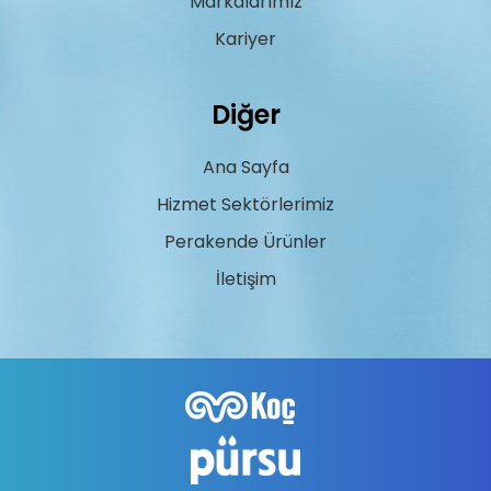
Markalarımız
Kariyer
Diğer
Ana Sayfa
Hizmet Sektörlerimiz
Perakende Ürünler
İletişim