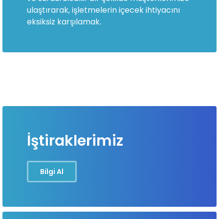
ulaştırarak, işletmelerin içecek ihtiyacını
eksiksiz karşılamak.
İştiraklerimiz
Bilgi Al