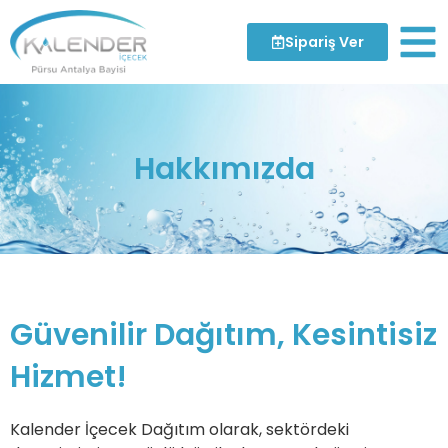
Sipariş Ver
Hakkımızda
Güvenilir Dağıtım, Kesintisiz
Hizmet!
Kalender İçecek Dağıtım olarak, sektördeki