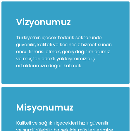
Vizyonumuz
Türkiye’nin içecek tedarik sektöründe
güvenilir, kaliteli ve kesintisiz hizmet sunan
öncü firması olmak, geniş dağıtım ağımız
ve müşteri odaklı yaklaşımımızla iş
ortaklarımıza değer katmak.
Misyonumuz
Kaliteli ve sağlıklı içecekleri hızlı, güvenilir
ve sürdürülebilir bir şekilde müşterilerimize