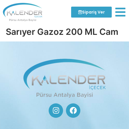
Sipariş Ver
Sarıyer Gazoz 200 ML Cam