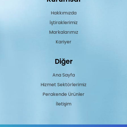
Hakkımızda
İştiraklerimiz
Markalarımız
Kariyer
Diğer
Ana Sayfa
Hizmet Sektörlerimiz
Perakende Ürünler
İletişim