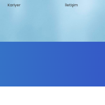
Kariyer
İletişim