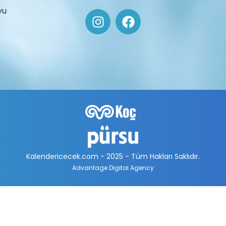
yu
Kalendericecek.com - 2025 - Tüm Hakları Saklıdır.
Advantage Digital Agency