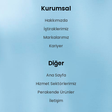
Kurumsal
Hakkımızda
İştiraklerimiz
Markalarımız
Kariyer
Diğer
Ana Sayfa
Hizmet Sektörlerimiz
Perakende Ürünler
İletişim