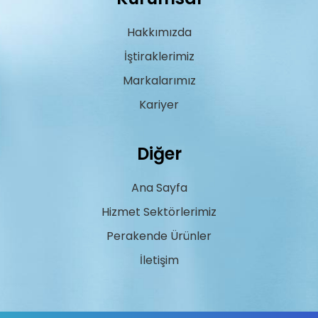
Hakkımızda
İştiraklerimiz
Markalarımız
Kariyer
Diğer
Ana Sayfa
Hizmet Sektörlerimiz
Perakende Ürünler
İletişim