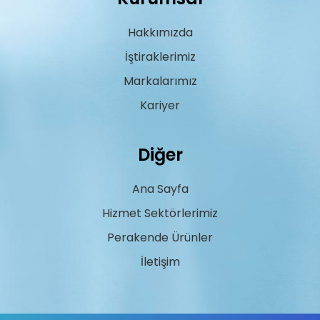
Hakkımızda
İştiraklerimiz
Markalarımız
Kariyer
Diğer
Ana Sayfa
Hizmet Sektörlerimiz
Perakende Ürünler
İletişim