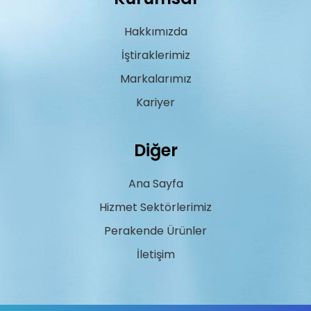
Hakkımızda
İştiraklerimiz
Markalarımız
Kariyer
Diğer
Ana Sayfa
Hizmet Sektörlerimiz
Perakende Ürünler
İletişim