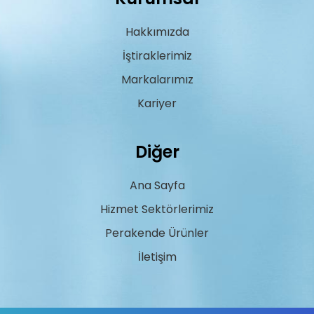
Hakkımızda
İştiraklerimiz
Markalarımız
Kariyer
Diğer
Ana Sayfa
Hizmet Sektörlerimiz
Perakende Ürünler
İletişim